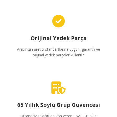
Orijinal Yedek Parça
Aracınızın üretici standartlarına uygun, garantili ve
orijinal yedek parçalar kullanılır.
65 Yıllık Soylu Grup Güvencesi
Otomotiv sektörüne yön veren Soylu Grup'un