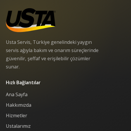
Usta Servis, Türkiye genelindeki yaygın
servis ağıyla bakım ve onarım süreçlerinde
güvenilir, şeffaf ve erişilebilir çözümler
sunar.
Hızlı Bağlantılar
Ana Sayfa
Hakkımızda
Hizmetler
Ustalarımız