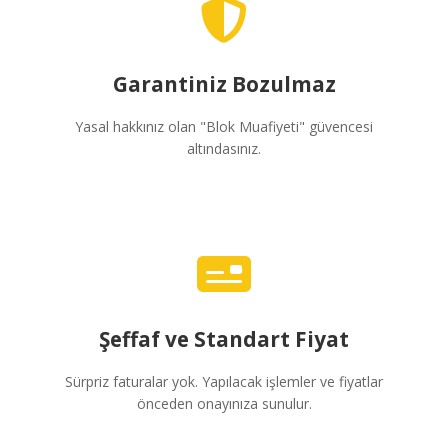
Garantiniz Bozulmaz
Yasal hakkınız olan "Blok Muafiyeti" güvencesi
altındasınız.
Şeffaf ve Standart Fiyat
Sürpriz faturalar yok. Yapılacak işlemler ve fiyatlar
önceden onayınıza sunulur.