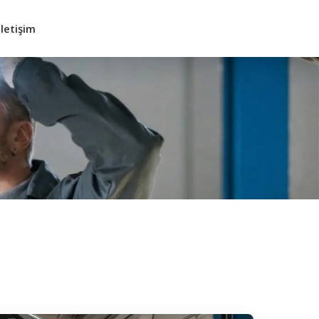
İletişim