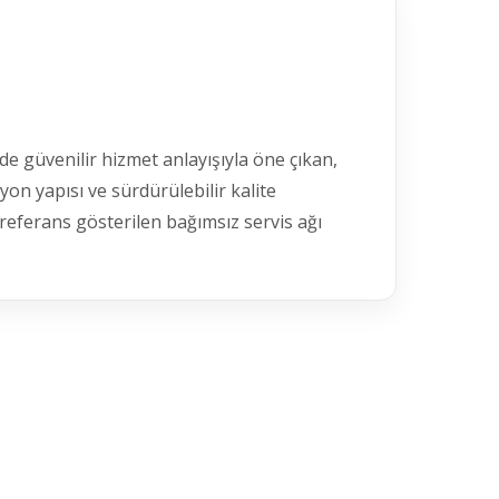
e güvenilir hizmet anlayışıyla öne çıkan,
yon yapısı ve sürdürülebilir kalite
 referans gösterilen bağımsız servis ağı